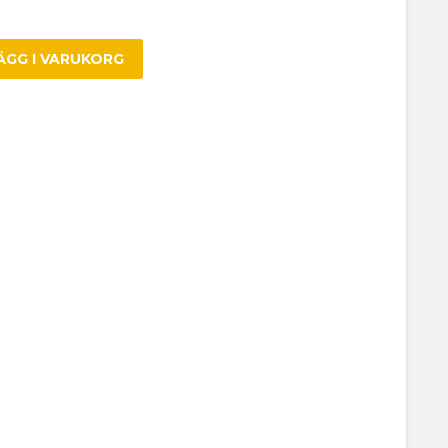
ÄGG I VARUKORG