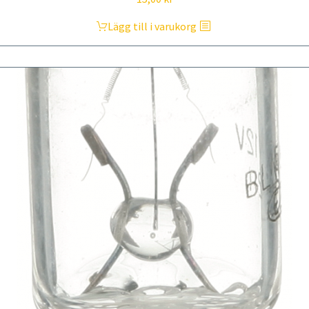
Lägg till i varukorg