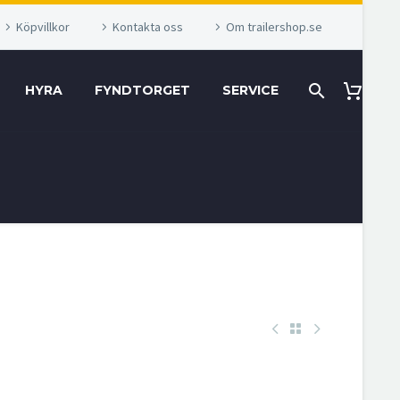
Köpvillkor
Kontakta oss
Om trailershop.se
HYRA
FYNDTORGET
SERVICE