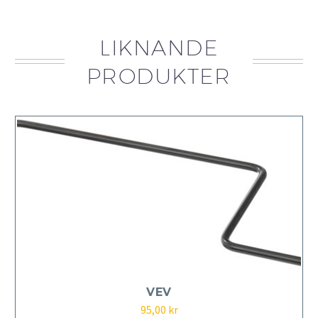
LIKNANDE
PRODUKTER
VEV
95,00
kr