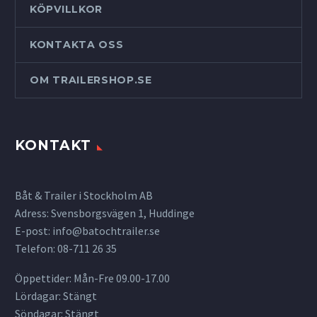
KÖPVILLKOR
KONTAKTA OSS
OM TRAILERSHOP.SE
KONTAKT
Båt & Trailer i Stockholm AB
Adress: Svensborgsvägen 1, Huddinge
E-post:
info@batochtrailer.se
Telefon: 08-711 26 35
Öppettider: Mån-Fre 09.00-17.00
Lördagar: Stängt
Söndagar: Stängt