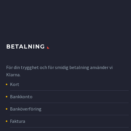
BETALNING
För din trygghet och för smidig betalning använder vi
Klarna.
Kort
Bankkonto
Banköverföring
Faktura