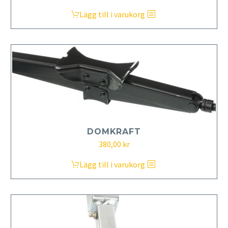
Lägg till i varukorg
DOMKRAFT
380,00
kr
Lägg till i varukorg