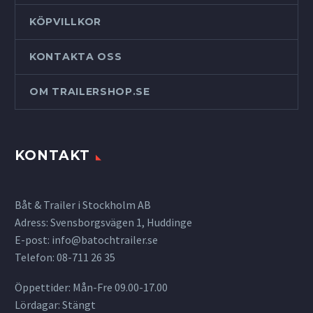
KÖPVILLKOR
KONTAKTA OSS
OM TRAILERSHOP.SE
KONTAKT
Båt & Trailer i Stockholm AB
Adress: Svensborgsvägen 1, Huddinge
E-post:
info@batochtrailer.se
Telefon: 08-711 26 35
Öppettider: Mån-Fre 09.00-17.00
Lördagar: Stängt