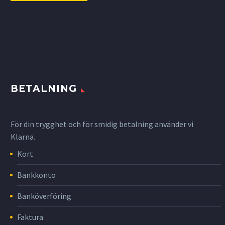
BETALNING
För din trygghet och för smidig betalning använder vi
Klarna.
Kort
Bankkonto
Banköverföring
Faktura