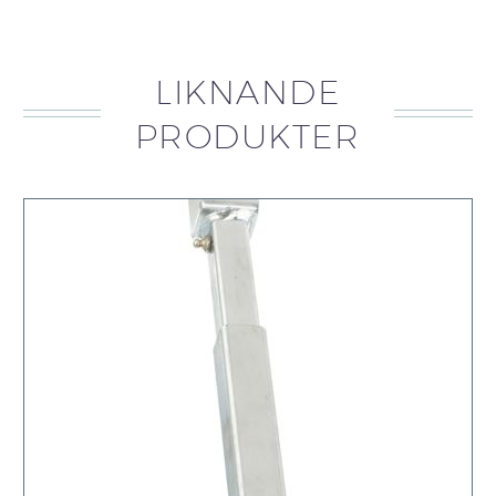
LIKNANDE
PRODUKTER