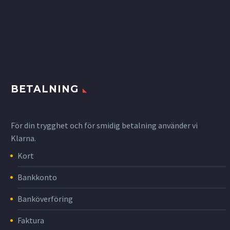
BETALNING
För din trygghet och för smidig betalning använder vi
Klarna.
Kort
Bankkonto
Banköverföring
Faktura