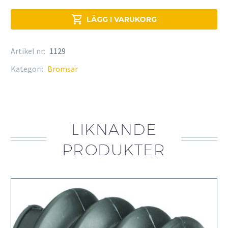

LÄGG I VARUKORG
Artikel nr:
1129
Kategori:
Bromsar
LIKNANDE
PRODUKTER