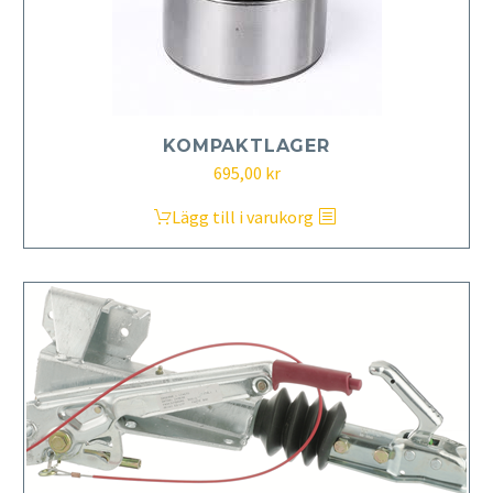
KOMPAKTLAGER
695,00
kr
Lägg till i varukorg