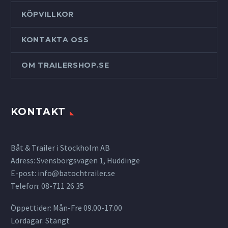
KÖPVILLKOR
KONTAKTA OSS
OM TRAILERSHOP.SE
KONTAKT
Båt & Trailer i Stockholm AB
Adress: Svensborgsvägen 1, Huddinge
E-post:
info@batochtrailer.se
Telefon: 08-711 26 35
Öppettider: Mån-Fre 09.00-17.00
Lördagar: Stängt