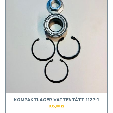
KOMPAKTLAGER VATTENTÄTT 1127-1
835,00
kr