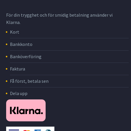
För din trygghet och för smidig betalning använder vi
Klarna.
Kort
Bankkonto
Banköverföring
Faktura
Få först, betala sen
Dela upp