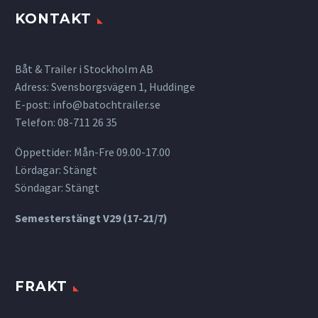
KONTAKT
Båt & Trailer i Stockholm AB
Adress: Svensborgsvägen 1, Huddinge
E-post:
info@batochtrailer.se
Telefon: 08-711 26 35
Öppettider: Mån-Fre 09.00-17.00
Lördagar: Stängt
Söndagar: Stängt
Semesterstängt V29 (17-21/7)
FRAKT