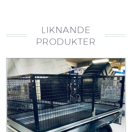
LIKNANDE
PRODUKTER