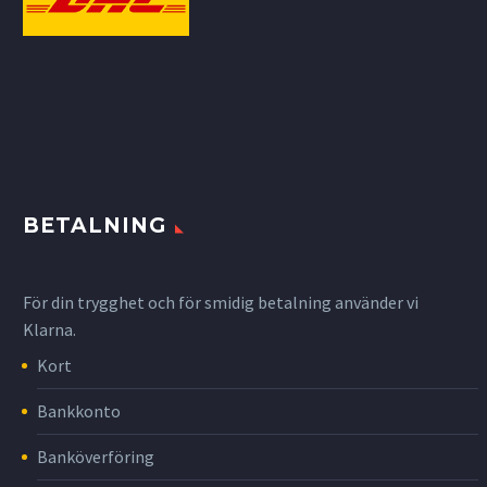
BETALNING
För din trygghet och för smidig betalning använder vi
Klarna.
Kort
Bankkonto
Banköverföring