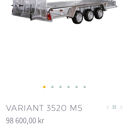
VARIANT 3520 M5
98 600,00
kr