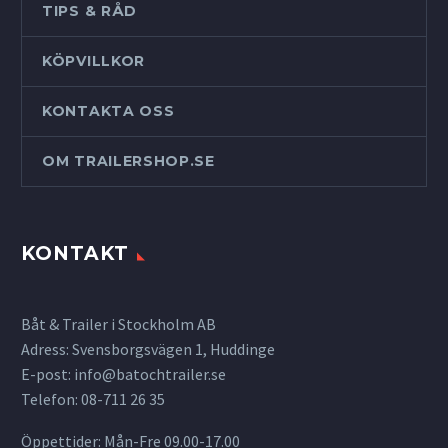
TIPS & RÅD
KÖPVILLKOR
KONTAKTA OSS
OM TRAILERSHOP.SE
KONTAKT
Båt & Trailer i Stockholm AB
Adress: Svensborgsvägen 1, Huddinge
E-post:
info@batochtrailer.se
Telefon: 08-711 26 35
Öppettider: Mån-Fre 09.00-17.00