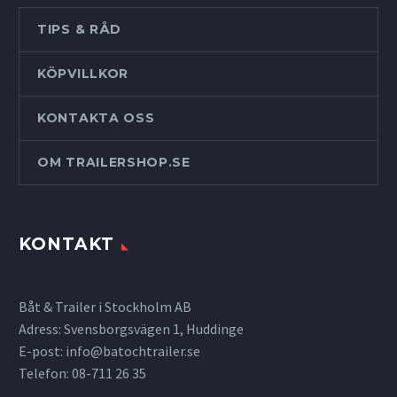
TIPS & RÅD
KÖPVILLKOR
KONTAKTA OSS
OM TRAILERSHOP.SE
KONTAKT
Båt & Trailer i Stockholm AB
Adress: Svensborgsvägen 1, Huddinge
E-post:
info@batochtrailer.se
Telefon: 08-711 26 35