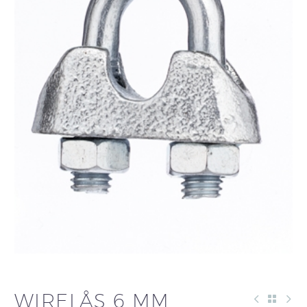
WIRELÅS 6 MM