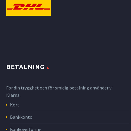
BETALNING
För din trygghet och för smidig betalning använder vi
Klarna.
Kort
Bankkonto
Banköverföring