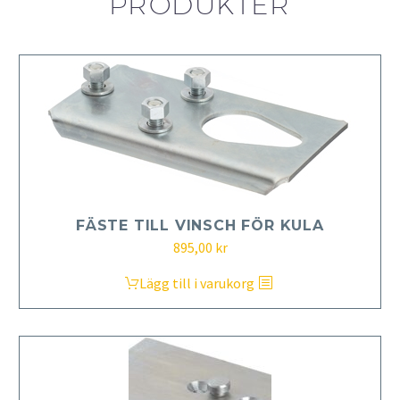
PRODUKTER
FÄSTE TILL VINSCH FÖR KULA
895,00
kr
Lägg till i varukorg