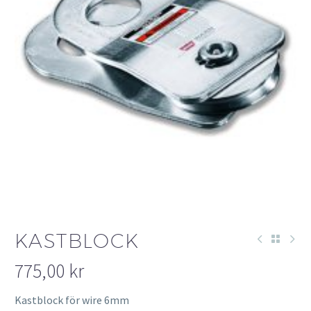
KASTBLOCK
775,00
kr
Kastblock för wire 6mm