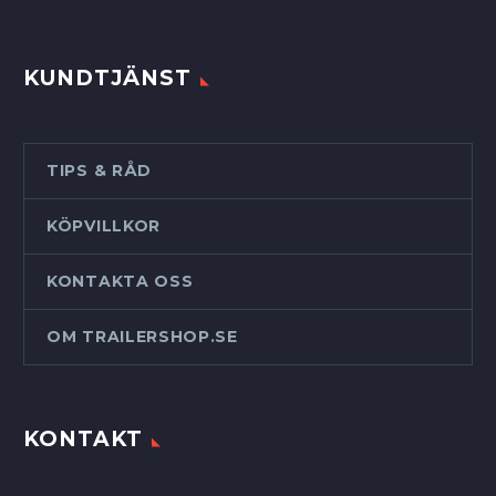
KUNDTJÄNST
TIPS & RÅD
KÖPVILLKOR
KONTAKTA OSS
OM TRAILERSHOP.SE
KONTAKT