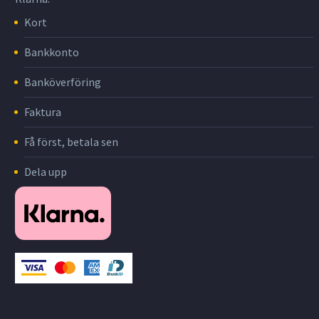
Kort
Bankkonto
Banköverföring
Faktura
Få först, betala sen
Dela upp