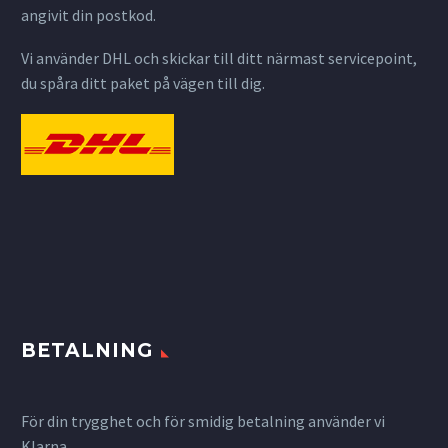
angivit din postkod.
Vi använder DHL och skickar till ditt närmast servicepoint,
du spåra ditt paket på vägen till dig.
BETALNING
För din trygghet och för smidig betalning använder vi
Klarna.