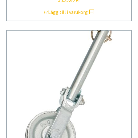
Lägg till i varukorg