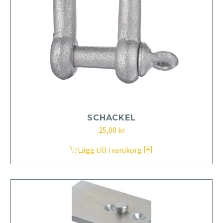
SCHACKEL
25,00
kr
Lägg till i varukorg