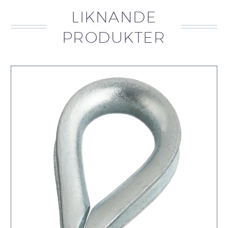
LIKNANDE
PRODUKTER