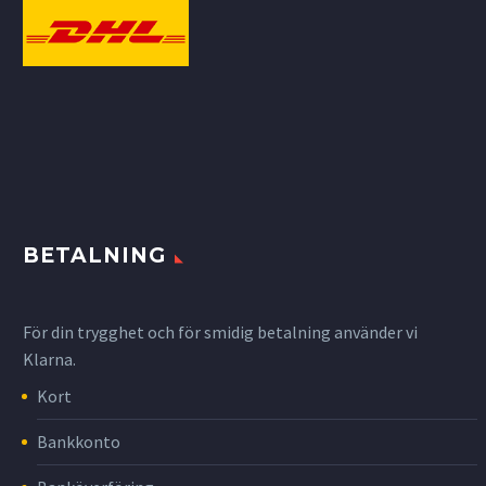
BETALNING
För din trygghet och för smidig betalning använder vi
Klarna.
Kort
Bankkonto