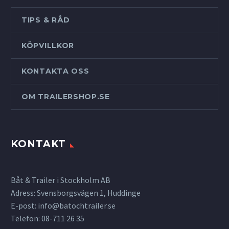
TIPS & RÅD
KÖPVILLKOR
KONTAKTA OSS
OM TRAILERSHOP.SE
KONTAKT
Båt & Trailer i Stockholm AB
Adress: Svensborgsvägen 1, Huddinge
E-post:
info@batochtrailer.se
Telefon: 08-711 26 35