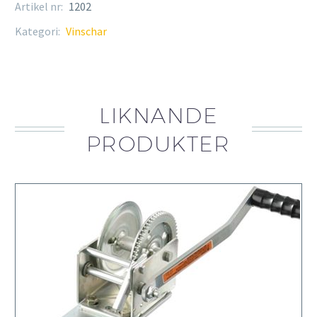
Artikel nr:
1202
Kategori:
Vinschar
LIKNANDE
PRODUKTER