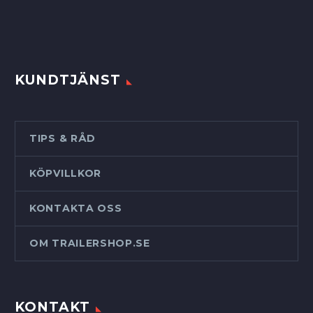
KUNDTJÄNST
TIPS & RÅD
KÖPVILLKOR
KONTAKTA OSS
OM TRAILERSHOP.SE
KONTAKT