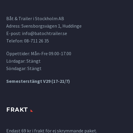
Båt & Trailer i Stockholm AB
Adress: Svensborgsvägen 1, Huddinge
E-post:
info@batochtrailer.se
Telefon: 08-711 26 35
Öppettider: Mån-Fre 09.00-17.00
Lördagar: Stängt
Söndagar: Stängt
Semesterstängt V29 (17-21/7)
FRAKT
Endast 69 kr i frakt för ej skrymmande paket.