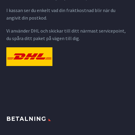
I kassan ser du enkelt vad din fraktkostnad blir när du
angivit din postkod.
Vi använder DHL och skickar till ditt närmast servicepoint,
du spåra ditt paket på vägen till dig.
BETALNING