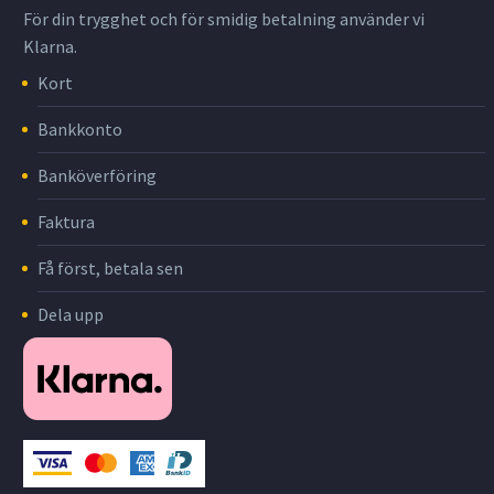
För din trygghet och för smidig betalning använder vi
Klarna.
Kort
Bankkonto
Banköverföring
Faktura
Få först, betala sen
Dela upp