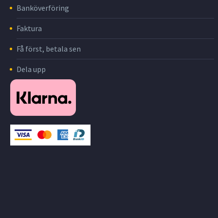
Banköverföring
Faktura
Få först, betala sen
Dela upp