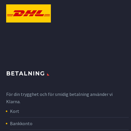
BETALNING
För din trygghet och för smidig betalning använder vi
Klarna.
Kort
Bankkonto