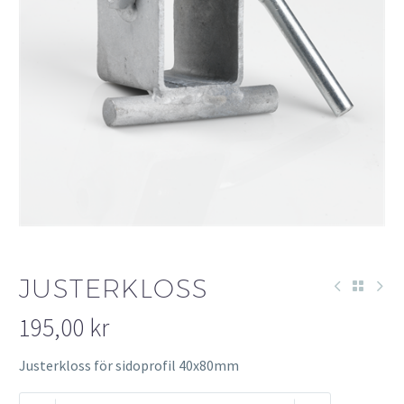
JUSTERKLOSS
195,00
kr
Justerkloss för sidoprofil 40x80mm
Justerkloss