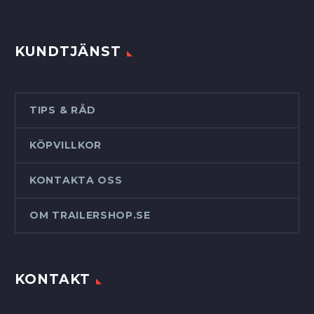
KUNDTJÄNST
TIPS & RÅD
KÖPVILLKOR
KONTAKTA OSS
OM TRAILERSHOP.SE
KONTAKT