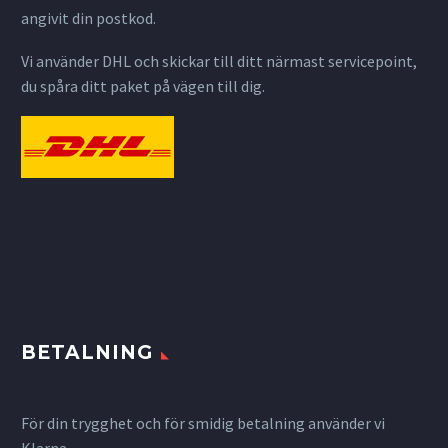
angivit din postkod.
Vi använder DHL och skickar till ditt närmast servicepoint,
du spåra ditt paket på vägen till dig.
BETALNING
För din trygghet och för smidig betalning använder vi