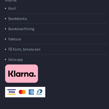
Klarna.
Kort
Bankkonto
Banköverföring
Faktura
Få först, betala sen
Dela upp