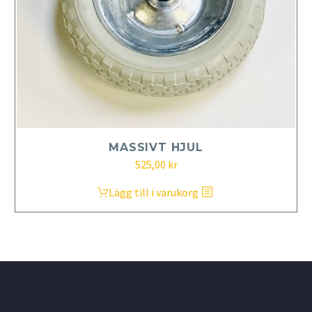
MASSIVT HJUL
525,00
kr
Lägg till i varukorg