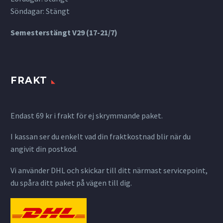
Söndagar: Stängt
Semesterstängt V29 (17-21/7)
FRAKT
Endast 69 kr i frakt för ej skrymmande paket.
I kassan ser du enkelt vad din fraktkostnad blir när du
angivit din postkod.
Vi använder DHL och skickar till ditt närmast servicepoint,
du spåra ditt paket på vägen till dig.