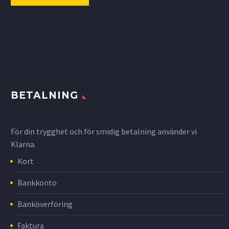
BETALNING
För din trygghet och för smidig betalning använder vi
Klarna.
Kort
Bankkonto
Banköverföring
Faktura