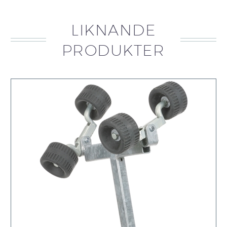
LIKNANDE
PRODUKTER