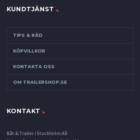
KUNDTJÄNST
TIPS & RÅD
KÖPVILLKOR
KONTAKTA OSS
OM TRAILERSHOP.SE
KONTAKT
Båt & Trailer i Stockholm AB