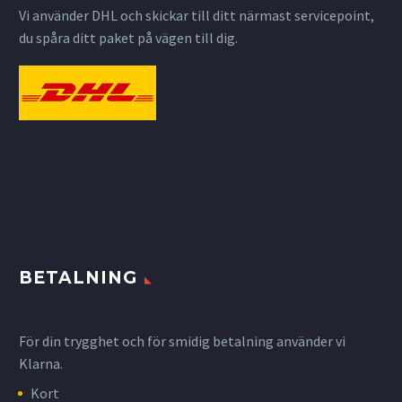
Vi använder DHL och skickar till ditt närmast servicepoint,
du spåra ditt paket på vägen till dig.
BETALNING
För din trygghet och för smidig betalning använder vi
Klarna.
Kort