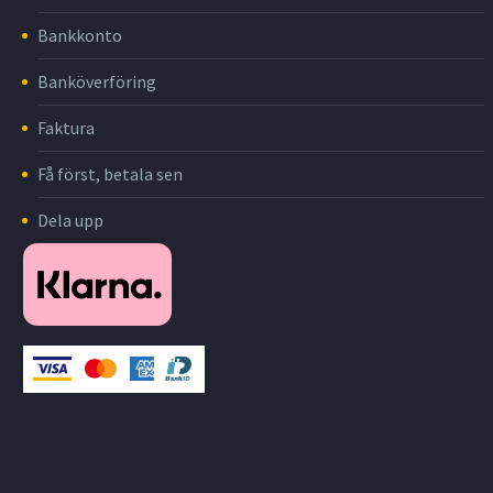
Bankkonto
Banköverföring
Faktura
Få först, betala sen
Dela upp