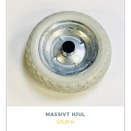
MASSIVT HJUL
525,00
kr