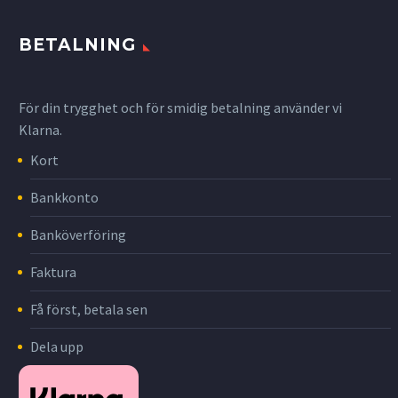
BETALNING
För din trygghet och för smidig betalning använder vi
Klarna.
Kort
Bankkonto
Banköverföring
Faktura
Få först, betala sen
Dela upp