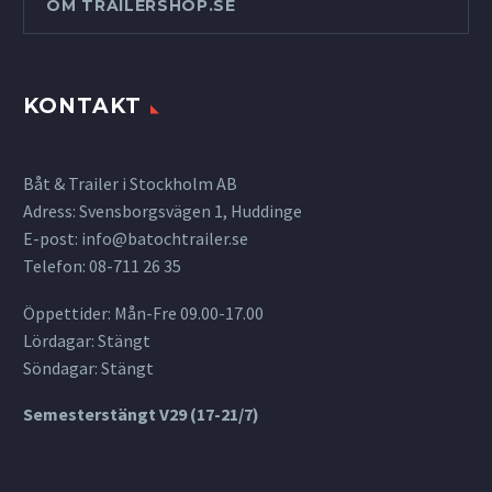
OM TRAILERSHOP.SE
KONTAKT
Båt & Trailer i Stockholm AB
Adress: Svensborgsvägen 1, Huddinge
E-post:
info@batochtrailer.se
Telefon: 08-711 26 35
Öppettider: Mån-Fre 09.00-17.00
Lördagar: Stängt
Söndagar: Stängt
Semesterstängt V29 (17-21/7)