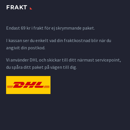
FRAKT
Endast 69 kr i frakt för ej skrymmande paket.
I kassan ser du enkelt vad din fraktkostnad blir när du
angivit din postkod.
Vi använder DHL och skickar till ditt närmast servicepoint,
du spåra ditt paket på vägen till dig.