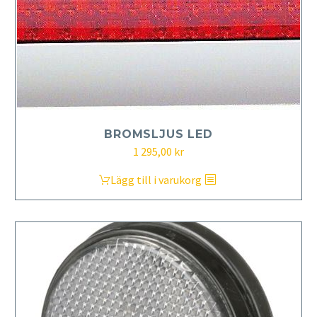
BROMSLJUS LED
1 295,00
kr
Lägg till i varukorg