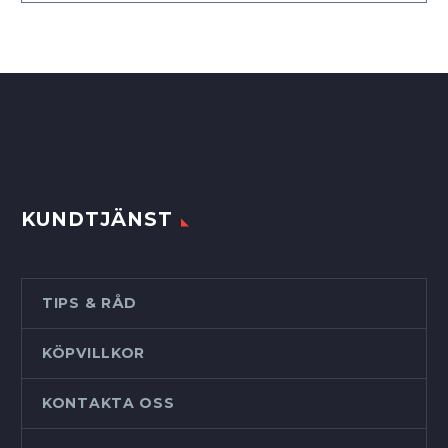
KUNDTJÄNST
TIPS & RÅD
KÖPVILLKOR
KONTAKTA OSS