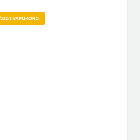
ÄGG I VARUKORG