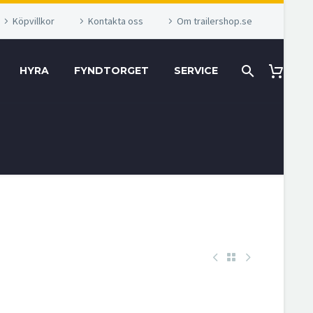
Köpvillkor
Kontakta oss
Om trailershop.se
HYRA
FYNDTORGET
SERVICE