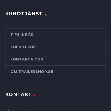
KUNDTJÄNST
TIPS & RÅD
KÖPVILLKOR
KONTAKTA OSS
OM TRAILERSHOP.SE
KONTAKT