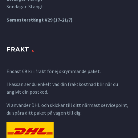
Söndagar: Stängt
Semesterstängt V29 (17-21/7)
FRAKT
Endast 69 kr i frakt för ej skrymmande paket.
I kassan ser du enkelt vad din fraktkostnad blir när du
angivit din postkod.
Vi använder DHL och skickar till ditt närmast servicepoint,
du spåra ditt paket på vägen till dig.