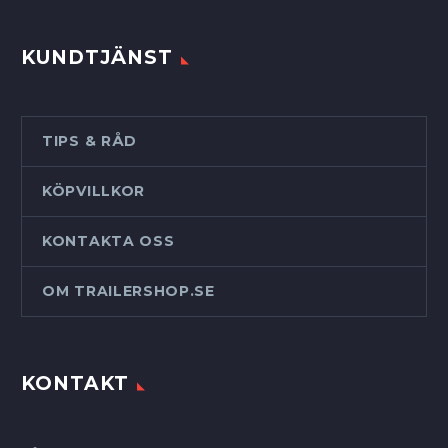
KUNDTJÄNST
TIPS & RÅD
KÖPVILLKOR
KONTAKTA OSS
OM TRAILERSHOP.SE
KONTAKT