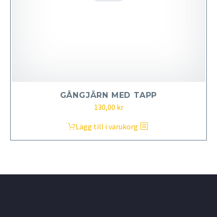
GÅNGJÄRN MED TAPP
130,00
kr
Lägg till i varukorg