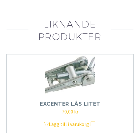
LIKNANDE
PRODUKTER
EXCENTER LÅS LITET
70,00
kr
Lägg till i varukorg