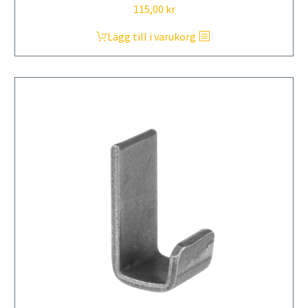
115,00
kr
Lägg till i varukorg