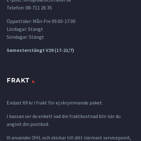
Telefon: 08-711 26 35
Öppettider: Mån-Fre 09.00-17.00
Lördagar: Stängt
Söndagar: Stängt
Semesterstängt V29 (17-21/7)
FRAKT
Endast 69 kr i frakt för ej skrymmande paket.
I kassan ser du enkelt vad din fraktkostnad blir när du
angivit din postkod.
Vi använder DHL och skickar till ditt närmast servicepoint,