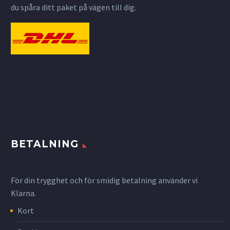
du spåra ditt paket på vägen till dig.
BETALNING
För din trygghet och för smidig betalning använder vi
Klarna.
Kort