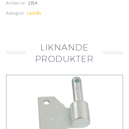
Artikel nr:
1354
Kategori:
Lämlås
LIKNANDE
PRODUKTER