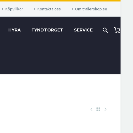
Köpvillkor
Kontakta oss
Om trailershop.se
HYRA
FYNDTORGET
SERVICE