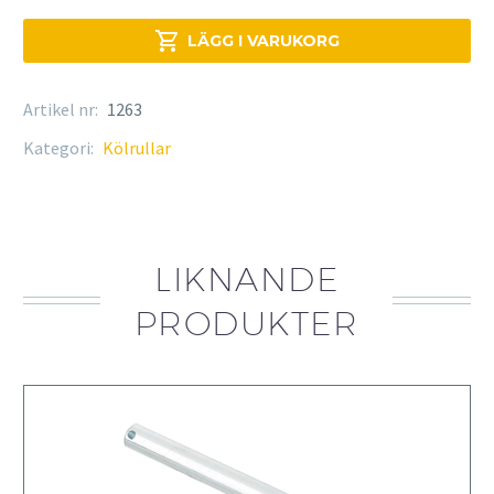

LÄGG I VARUKORG
Artikel nr:
1263
Kategori:
Kölrullar
LIKNANDE
PRODUKTER