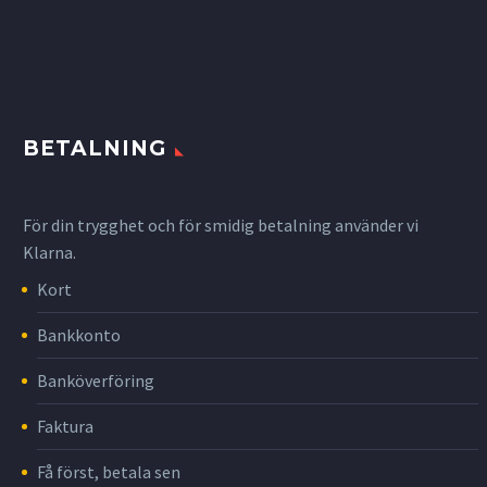
BETALNING
För din trygghet och för smidig betalning använder vi
Klarna.
Kort
Bankkonto
Banköverföring
Faktura
Få först, betala sen