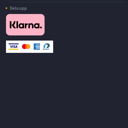
Dela upp