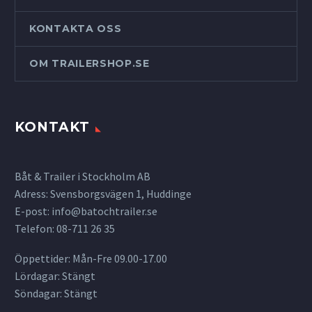
KONTAKTA OSS
OM TRAILERSHOP.SE
KONTAKT
Båt & Trailer i Stockholm AB
Adress: Svensborgsvägen 1, Huddinge
E-post:
info@batochtrailer.se
Telefon: 08-711 26 35
Öppettider: Mån-Fre 09.00-17.00
Lördagar: Stängt
Söndagar: Stängt