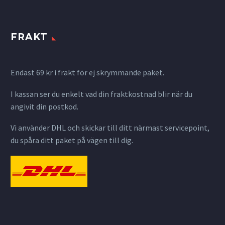
FRAKT
Endast 69 kr i frakt för ej skrymmande paket.
I kassan ser du enkelt vad din fraktkostnad blir när du
angivit din postkod.
Vi använder DHL och skickar till ditt närmast servicepoint,
du spåra ditt paket på vägen till dig.