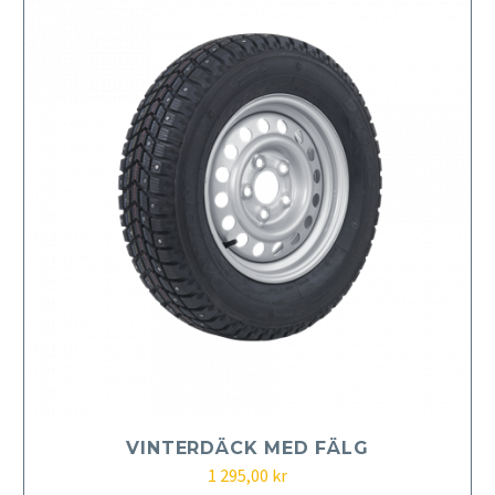
VINTERDÄCK MED FÄLG
1 295,00
kr