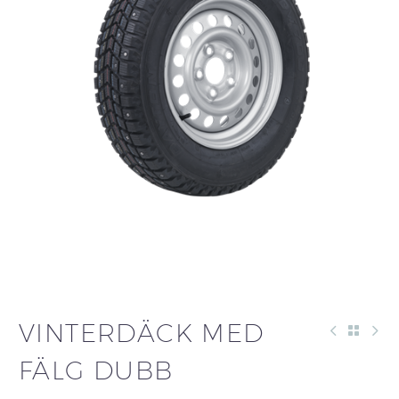
VINTERDÄCK MED
FÄLG DUBB