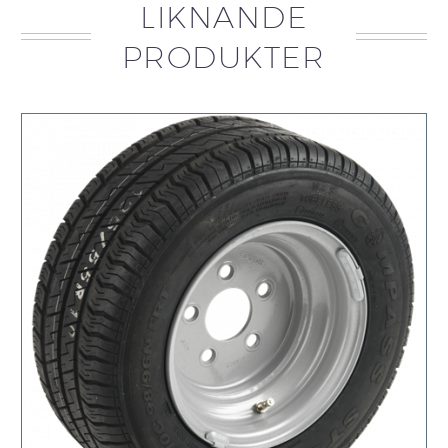
LIKNANDE
PRODUKTER