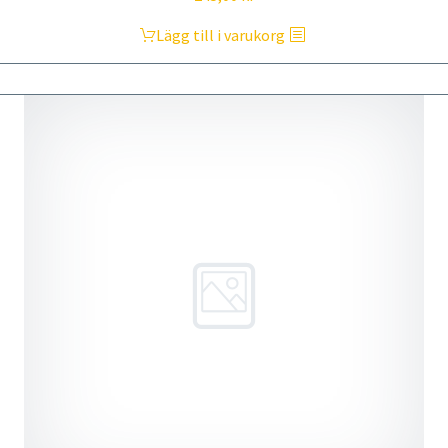
Lägg till i varukorg