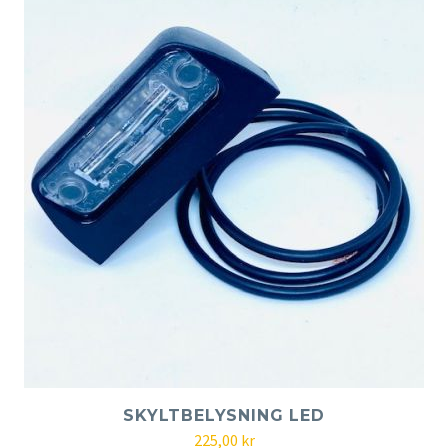
SKYLTBELYSNING LED
225,00
kr