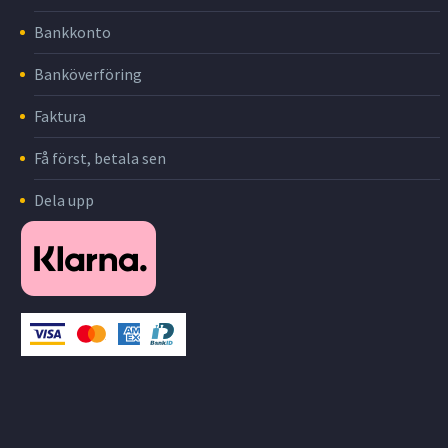
Bankkonto
Banköverföring
Faktura
Få först, betala sen
Dela upp