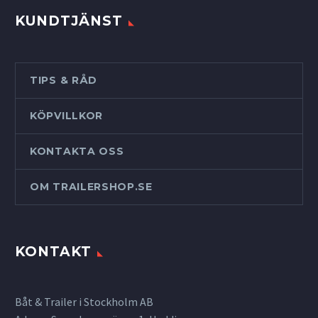
KUNDTJÄNST
TIPS & RÅD
KÖPVILLKOR
KONTAKTA OSS
OM TRAILERSHOP.SE
KONTAKT
Båt & Trailer i Stockholm AB