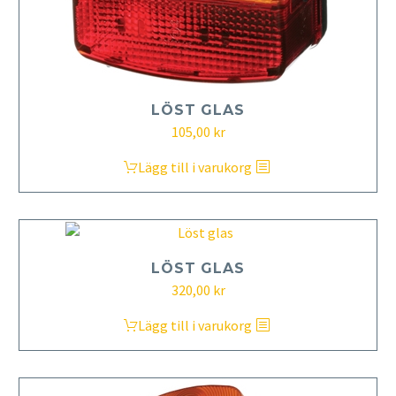
LÖST GLAS
105,00
kr
Lägg till i varukorg
LÖST GLAS
320,00
kr
Lägg till i varukorg