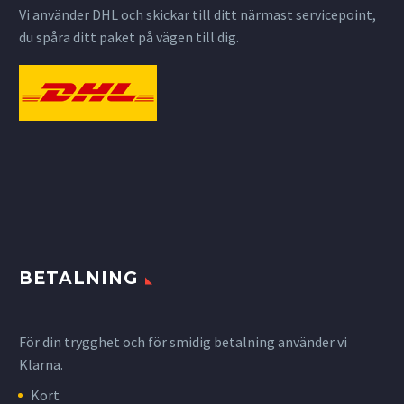
Vi använder DHL och skickar till ditt närmast servicepoint,
du spåra ditt paket på vägen till dig.
BETALNING
För din trygghet och för smidig betalning använder vi
Klarna.
Kort