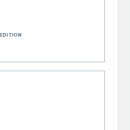
EDITION