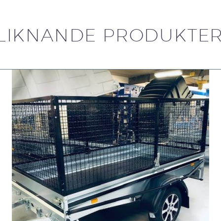
LIKNANDE PRODUKTE