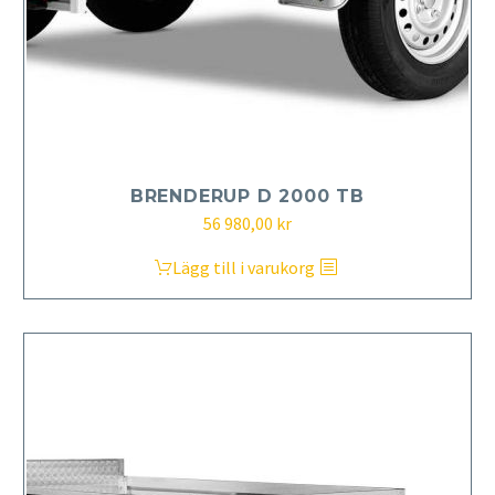
BRENDERUP D 2000 TB
56 980,00
kr
Lägg till i varukorg