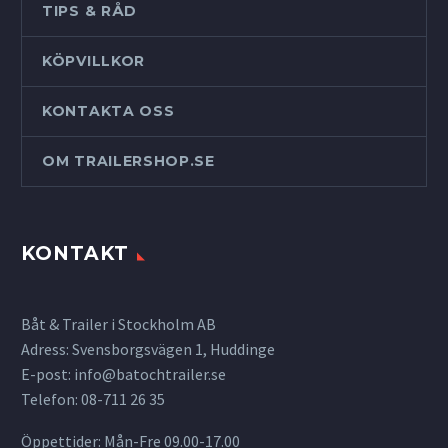
TIPS & RÅD
KÖPVILLKOR
KONTAKTA OSS
OM TRAILERSHOP.SE
KONTAKT
Båt & Trailer i Stockholm AB
Adress: Svensborgsvägen 1, Huddinge
E-post:
info@batochtrailer.se
Telefon: 08-711 26 35
Öppettider: Mån-Fre 09.00-17.00