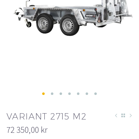
VARIANT 2715 M2
72 350,00
kr