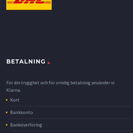
BETALNING
För din trygghet och för smidig betalning använder vi
Klarna.
Kort
Bankkonto
Banköverföring