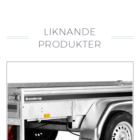
LIKNANDE
PRODUKTER