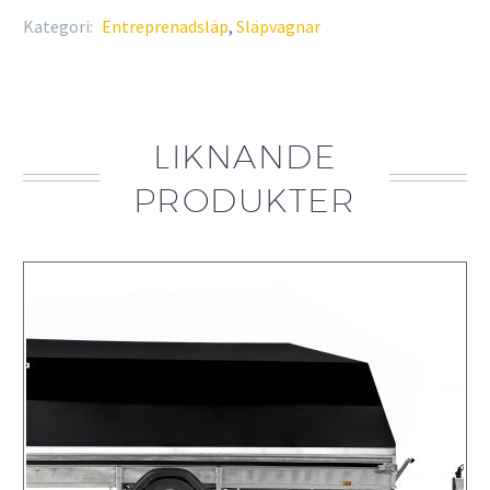
Kategori:
Entreprenadsläp
,
Släpvagnar
LIKNANDE
PRODUKTER