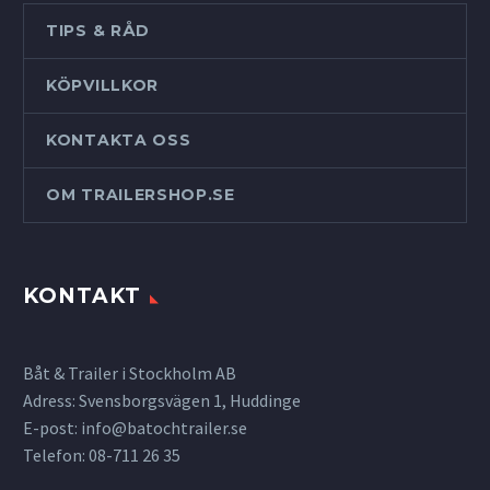
TIPS & RÅD
KÖPVILLKOR
KONTAKTA OSS
OM TRAILERSHOP.SE
KONTAKT
Båt & Trailer i Stockholm AB
Adress: Svensborgsvägen 1, Huddinge
E-post:
info@batochtrailer.se
Telefon: 08-711 26 35