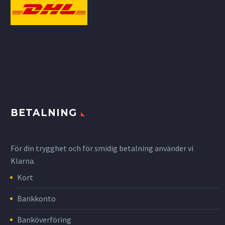
BETALNING
För din trygghet och för smidig betalning använder vi
Klarna.
Kort
Bankkonto
Banköverföring