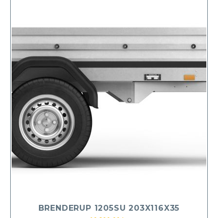
BRENDERUP 1205SU 203X116X35