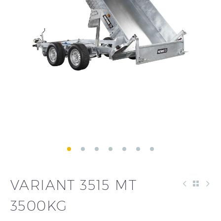
VARIANT 3515 MT
3500KG