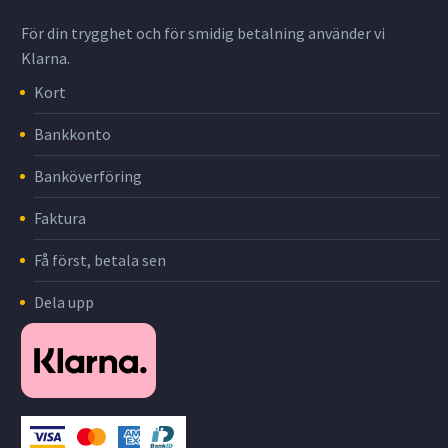
För din trygghet och för smidig betalning använder vi
Klarna.
Kort
Bankkonto
Banköverföring
Faktura
Få först, betala sen
Dela upp