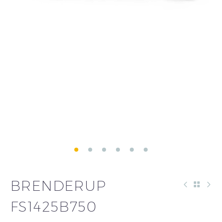
BRENDERUP
FS1425B750