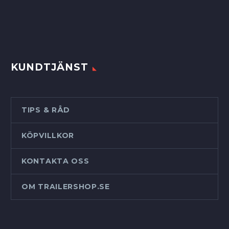
KUNDTJÄNST
TIPS & RÅD
KÖPVILLKOR
KONTAKTA OSS
OM TRAILERSHOP.SE