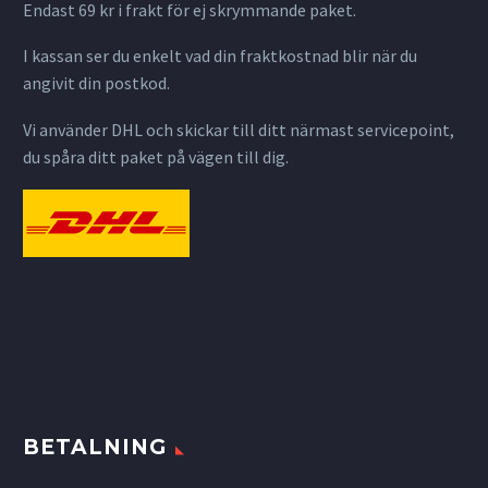
Endast 69 kr i frakt för ej skrymmande paket.
I kassan ser du enkelt vad din fraktkostnad blir när du
angivit din postkod.
Vi använder DHL och skickar till ditt närmast servicepoint,
du spåra ditt paket på vägen till dig.
BETALNING