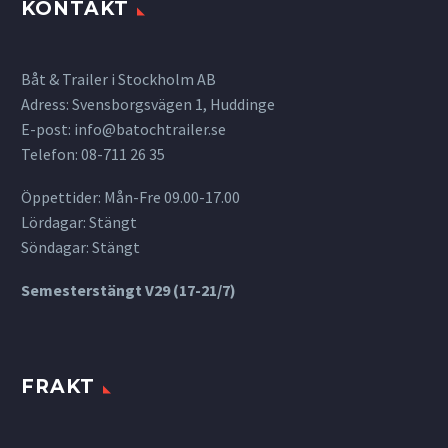
KONTAKT
Båt & Trailer i Stockholm AB
Adress: Svensborgsvägen 1, Huddinge
E-post:
info@batochtrailer.se
Telefon: 08-711 26 35
Öppettider: Mån-Fre 09.00-17.00
Lördagar: Stängt
Söndagar: Stängt
Semesterstängt V29 (17-21/7)
FRAKT