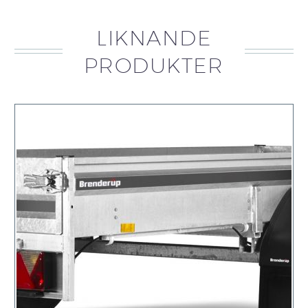
LIKNANDE
PRODUKTER