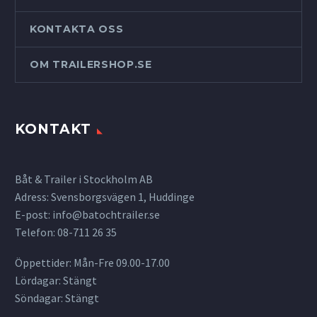
KONTAKTA OSS
OM TRAILERSHOP.SE
KONTAKT
Båt & Trailer i Stockholm AB
Adress: Svensborgsvägen 1, Huddinge
E-post:
info@batochtrailer.se
Telefon: 08-711 26 35
Öppettider: Mån-Fre 09.00-17.00
Lördagar: Stängt
Söndagar: Stängt