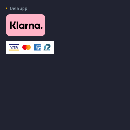
Dela upp