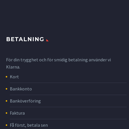
BETALNING
För din trygghet och för smidig betalning använder vi
Klarna.
Kort
Bankkonto
Banköverföring
Faktura
Få först, betala sen