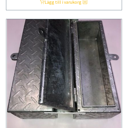
Lägg till i varukorg