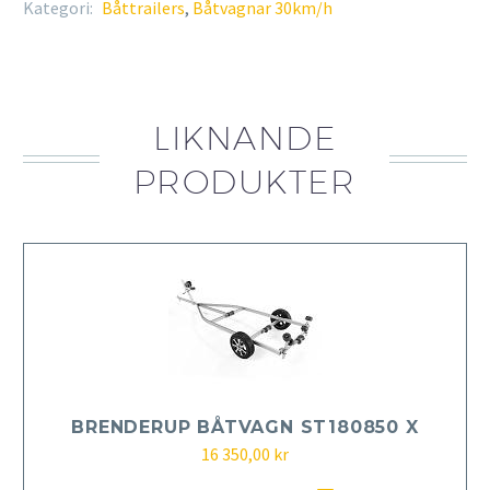
Kategori:
Båttrailers
,
Båtvagnar 30km/h
LIKNANDE
PRODUKTER
BRENDERUP BÅTVAGN ST180850 X
16 350,00
kr