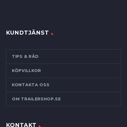
KUNDTJÄNST
TIPS & RÅD
KÖPVILLKOR
KONTAKTA OSS
OM TRAILERSHOP.SE
KONTAKT