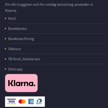
För din trygghet och för smidig betalning använder vi
Klarna.
Kort
Bankkonto
Banköverföring
Faktura
Få först, betala sen
Dela upp