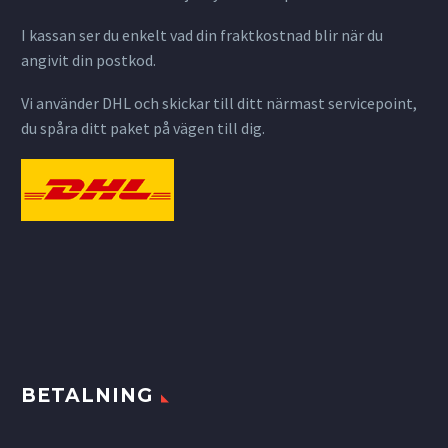
I kassan ser du enkelt vad din fraktkostnad blir när du
angivit din postkod.
Vi använder DHL och skickar till ditt närmast servicepoint,
du spåra ditt paket på vägen till dig.
BETALNING