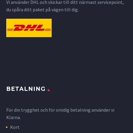
Vi använder DHL och skickar till ditt närmast servicepoint,
du spåra ditt paket på vägen till dig.
BETALNING
För din trygghet och för smidig betalning använder vi
Klarna.
Kort