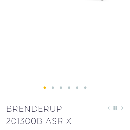
BRENDERUP
201300B ASR X