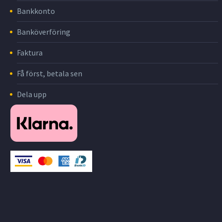
Bankkonto
Banköverföring
Faktura
Få först, betala sen
Dela upp