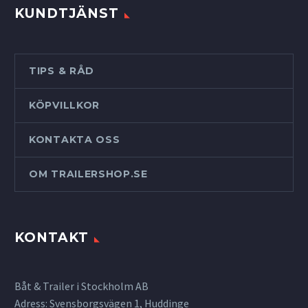
KUNDTJÄNST
TIPS & RÅD
KÖPVILLKOR
KONTAKTA OSS
OM TRAILERSHOP.SE
KONTAKT
Båt & Trailer i Stockholm AB
Adress: Svensborgsvägen 1, Huddinge