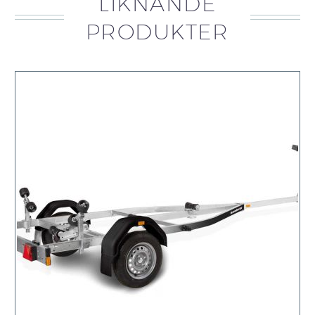
LIKNANDE
PRODUKTER