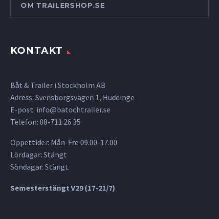
OM TRAILERSHOP.SE
KONTAKT
Båt & Trailer i Stockholm AB
Adress: Svensborgsvägen 1, Huddinge
E-post:
info@batochtrailer.se
Telefon: 08-711 26 35
Öppettider: Mån-Fre 09.00-17.00
Lördagar: Stängt
Söndagar: Stängt
Semesterstängt V29 (17-21/7)