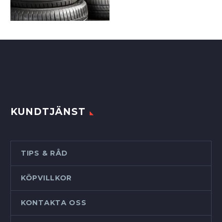
KUNDTJÄNST
TIPS & RÅD
KÖPVILLKOR
KONTAKTA OSS