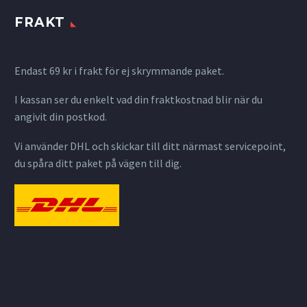
FRAKT
Endast 69 kr i frakt för ej skrymmande paket.
I kassan ser du enkelt vad din fraktkostnad blir när du
angivit din postkod.
Vi använder DHL och skickar till ditt närmast servicepoint,
du spåra ditt paket på vägen till dig.