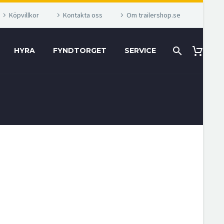
Köpvillkor
Kontakta oss
Om trailershop.se
HYRA
FYNDTORGET
SERVICE