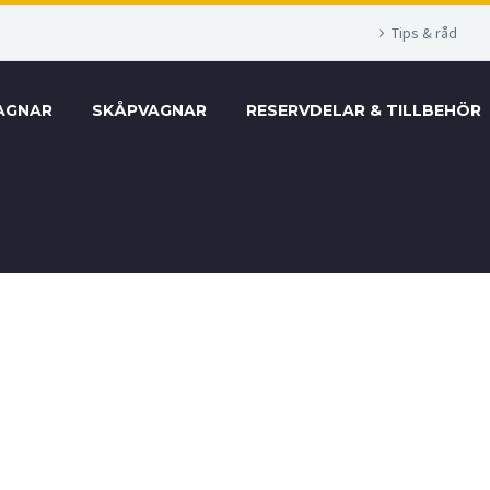
Tips & råd
AGNAR
SKÅPVAGNAR
RESERVDELAR & TILLBEHÖR