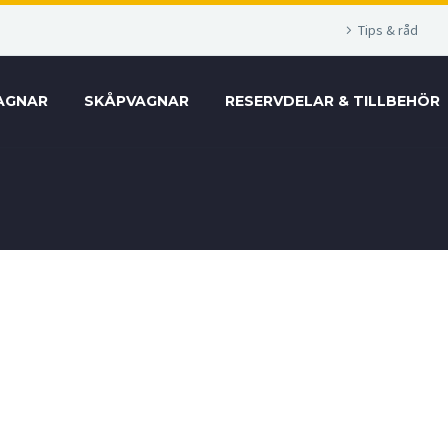
Tips & råd
AGNAR
SKÅPVAGNAR
RESERVDELAR & TILLBEHÖR