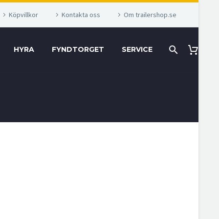
Köpvillkor
Kontakta oss
Om trailershop.se
HYRA
FYNDTORGET
SERVICE