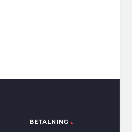
BETALNING