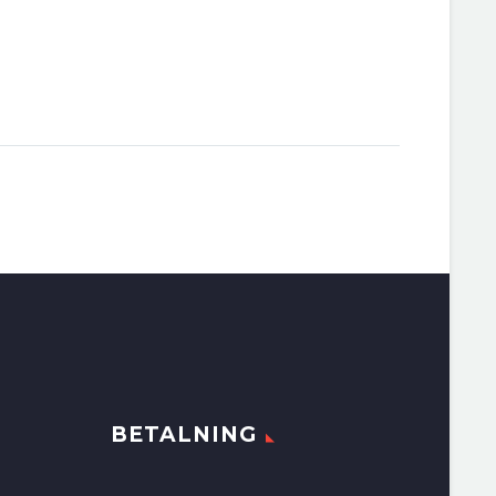
BETALNING