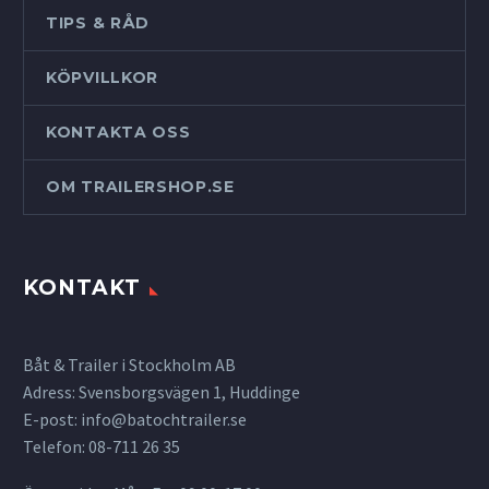
TIPS & RÅD
KÖPVILLKOR
KONTAKTA OSS
OM TRAILERSHOP.SE
KONTAKT
Båt & Trailer i Stockholm AB
Adress: Svensborgsvägen 1, Huddinge
E-post:
info@batochtrailer.se
Telefon: 08-711 26 35