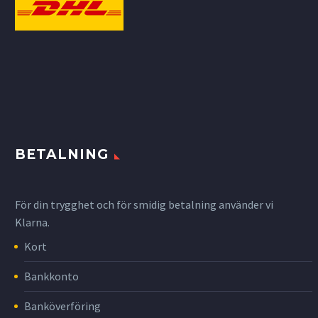
BETALNING
För din trygghet och för smidig betalning använder vi
Klarna.
Kort
Bankkonto
Banköverföring