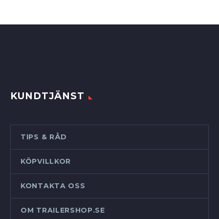
KUNDTJÄNST
TIPS & RÅD
KÖPVILLKOR
KONTAKTA OSS
OM TRAILERSHOP.SE