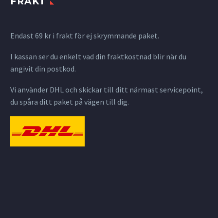
FRAKT
Endast 69 kr i frakt för ej skrymmande paket.
I kassan ser du enkelt vad din fraktkostnad blir när du
angivit din postkod.
Vi använder DHL och skickar till ditt närmast servicepoint,
du spåra ditt paket på vägen till dig.