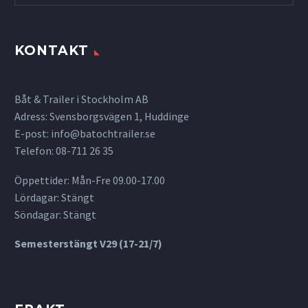
KONTAKT
Båt & Trailer i Stockholm AB
Adress: Svensborgsvägen 1, Huddinge
E-post:
info@batochtrailer.se
Telefon: 08-711 26 35
Öppettider: Mån-Fre 09.00-17.00
Lördagar: Stängt
Söndagar: Stängt
Semesterstängt V29 (17-21/7)