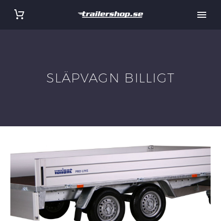
SLÄPVAGN BILLIGT