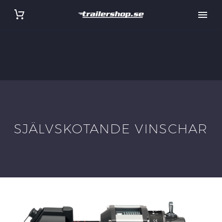
SJÄLVSKOTANDE VINSCHAR