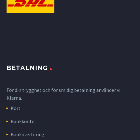
BETALNING
För din trygghet och för smidig betalning använder vi
Klarna.
Kort
Bankkonto
Banköverföring