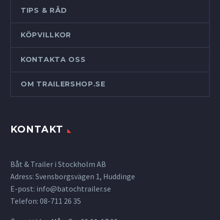
TIPS & RÅD
KÖPVILLKOR
KONTAKTA OSS
OM TRAILERSHOP.SE
KONTAKT
Båt & Trailer i Stockholm AB
Adress: Svensborgsvägen 1, Huddinge
E-post:
info@batochtrailer.se
Telefon: 08-711 26 35