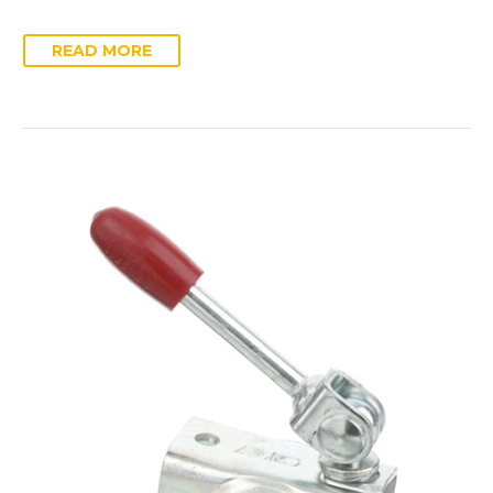
READ MORE