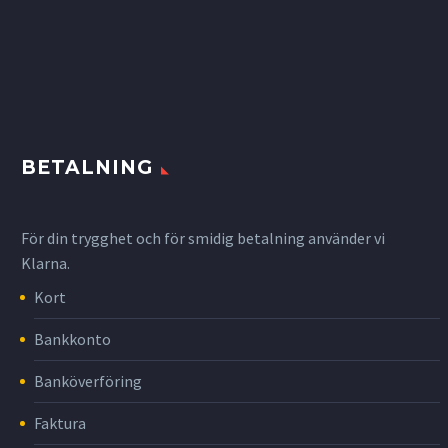
BETALNING
För din trygghet och för smidig betalning använder vi
Klarna.
Kort
Bankkonto
Banköverföring
Faktura