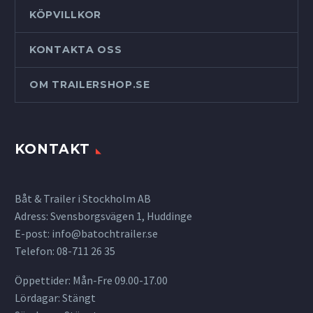
KÖPVILLKOR
KONTAKTA OSS
OM TRAILERSHOP.SE
KONTAKT
Båt & Trailer i Stockholm AB
Adress: Svensborgsvägen 1, Huddinge
E-post:
info@batochtrailer.se
Telefon: 08-711 26 35
Öppettider: Mån-Fre 09.00-17.00
Lördagar: Stängt