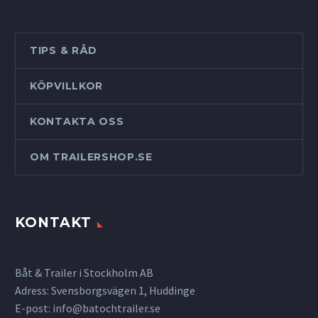
TIPS & RÅD
KÖPVILLKOR
KONTAKTA OSS
OM TRAILERSHOP.SE
KONTAKT
Båt & Trailer i Stockholm AB
Adress: Svensborgsvägen 1, Huddinge
E-post:
info@batochtrailer.se