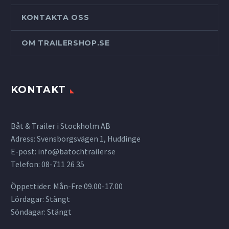
KONTAKTA OSS
OM TRAILERSHOP.SE
KONTAKT
Båt & Trailer i Stockholm AB
Adress: Svensborgsvägen 1, Huddinge
E-post:
info@batochtrailer.se
Telefon: 08-711 26 35
Öppettider: Mån-Fre 09.00-17.00
Lördagar: Stängt
Söndagar: Stängt