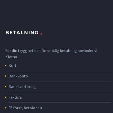
BETALNING
För din trygghet och för smidig betalning använder vi
Klarna.
Kort
Bankkonto
Banköverföring
Faktura
Få först, betala sen