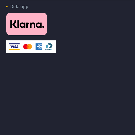
Dela upp