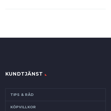
KUNDTJÄNST
TIPS & RÅD
KÖPVILLKOR