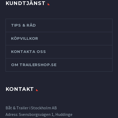
KUNDTJÄNST
TIPS & RÅD
KÖPVILLKOR
KONTAKTA OSS
OM TRAILERSHOP.SE
KONTAKT
Båt & Trailer i Stockholm AB
Adress: Svensborgsvägen 1, Huddinge