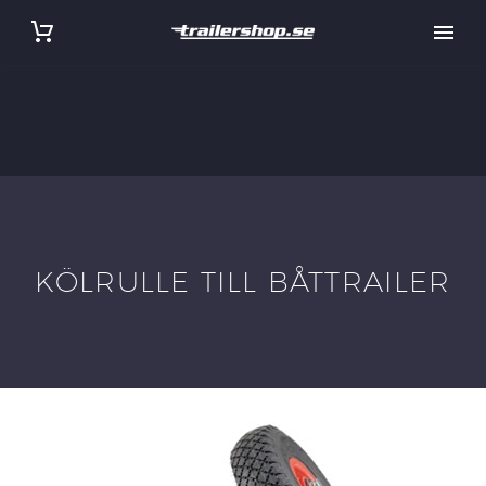
KÖLRULLE TILL BÅTTRAILER