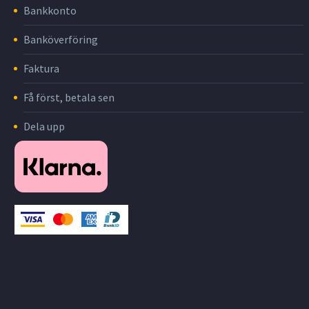
Bankkonto
Banköverföring
Faktura
Få först, betala sen
Dela upp