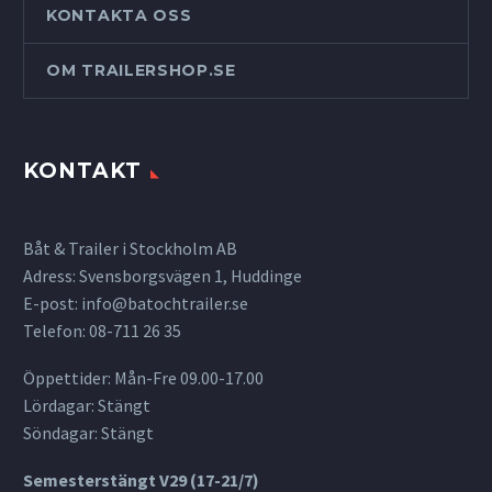
KONTAKTA OSS
OM TRAILERSHOP.SE
KONTAKT
Båt & Trailer i Stockholm AB
Adress: Svensborgsvägen 1, Huddinge
E-post:
info@batochtrailer.se
Telefon: 08-711 26 35
Öppettider: Mån-Fre 09.00-17.00
Lördagar: Stängt
Söndagar: Stängt
Semesterstängt V29 (17-21/7)