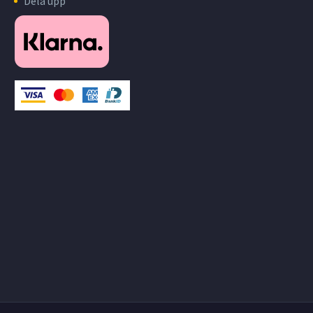
Dela upp