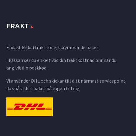
FRAKT
Endast 69 kr i frakt för ej skrymmande paket.
I kassan ser du enkelt vad din fraktkostnad blir när du
angivit din postkod.
Vi använder DHL och skickar till ditt närmast servicepoint,
du spåra ditt paket på vägen till dig.