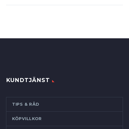
KUNDTJÄNST
TIPS & RÅD
KÖPVILLKOR