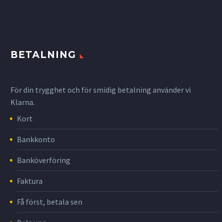
BETALNING
För din trygghet och för smidig betalning använder vi
Klarna.
Kort
Bankkonto
Banköverföring
Faktura
Få först, betala sen