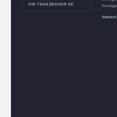
OM TRAILERSHOP.SE
Söndaga
Semeste