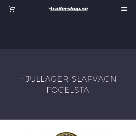
HJULLAGER SLÄPVAGN
FOGELSTA