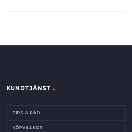
KUNDTJÄNST
TIPS & RÅD
KÖPVILLKOR