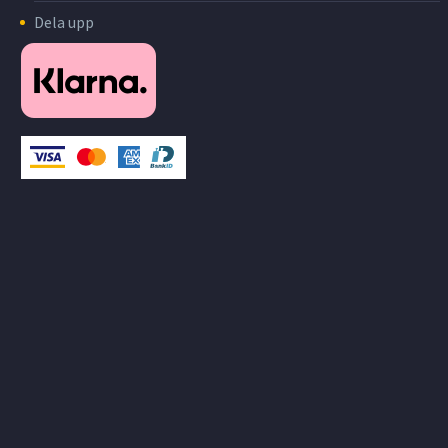
Dela upp