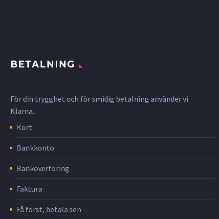
BETALNING
För din trygghet och för smidig betalning använder vi
Klarna.
Kort
Bankkonto
Banköverföring
Faktura
Få först, betala sen