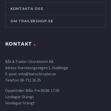
KONTAKTA OSS
OM TRAILERSHOP.SE
KONTAKT
Båt & Trailer i Stockholm AB
Adress: Svensborgsvägen 1, Huddinge
E-post:
info@batochtrailer.se
Telefon: 08-711 26 35
Öppettider: Mån-Fre 09.00-17.00
Lördagar: Stängt
Söndagar: Stängt