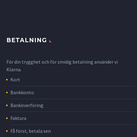
BETALNING
För din trygghet och för smidig betalning använder vi
Klarna.
Kort
Bankkonto
Banköverföring
Faktura
Få först, betala sen