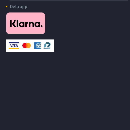
Dela upp