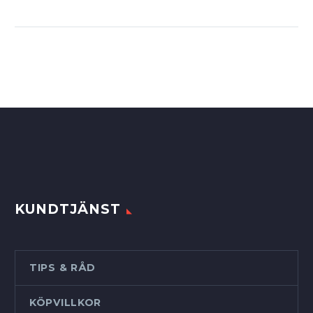
KUNDTJÄNST
TIPS & RÅD
KÖPVILLKOR