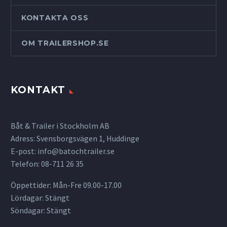
KONTAKTA OSS
OM TRAILERSHOP.SE
KONTAKT
Båt & Trailer i Stockholm AB
Adress: Svensborgsvägen 1, Huddinge
E-post:
info@batochtrailer.se
Telefon: 08-711 26 35
Öppettider: Mån-Fre 09.00-17.00
Lördagar: Stängt
Söndagar: Stängt