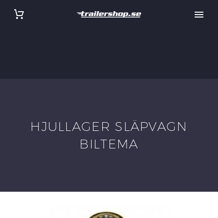
HJULLAGER SLÄPVAGN
BILTEMA