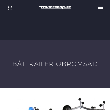
BÅTTRAILER OBROMSAD