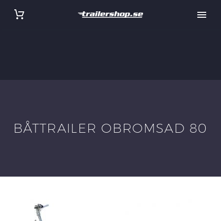
BÅTTRAILER OBROMSAD 80