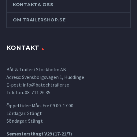
KONTAKTA OSS
OM TRAILERSHOP.SE
KONTAKT
Båt & Trailer i Stockholm AB
Adress: Svensborgsvägen 1, Huddinge
E-post:
info@batochtrailer.se
Telefon: 08-711 26 35
Öppettider: Mån-Fre 09.00-17.00
Lördagar: Stängt
Söndagar: Stängt
Semesterstängt V29 (17-21/7)