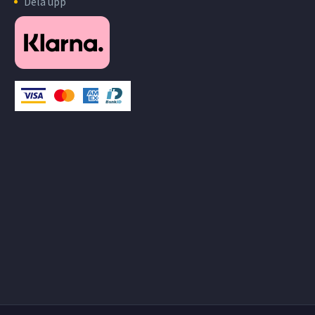
Dela upp