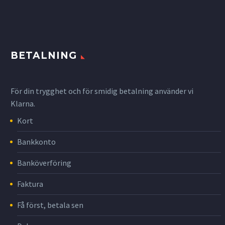
BETALNING
För din trygghet och för smidig betalning använder vi
Klarna.
Kort
Bankkonto
Banköverföring
Faktura
Få först, betala sen