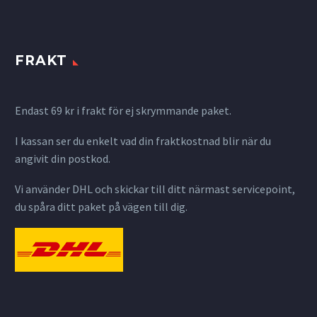
FRAKT
Endast 69 kr i frakt för ej skrymmande paket.
I kassan ser du enkelt vad din fraktkostnad blir när du
angivit din postkod.
Vi använder DHL och skickar till ditt närmast servicepoint,
du spåra ditt paket på vägen till dig.