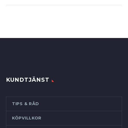
KUNDTJÄNST
TIPS & RÅD
KÖPVILLKOR