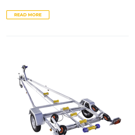
READ MORE