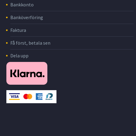
Bankkonto
Banköverföring
Faktura
Få först, betala sen
Dela upp