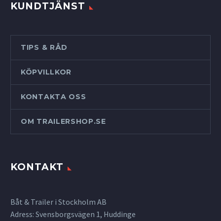
KUNDTJÄNST
TIPS & RÅD
KÖPVILLKOR
KONTAKTA OSS
OM TRAILERSHOP.SE
KONTAKT
Båt & Trailer i Stockholm AB
Adress: Svensborgsvägen 1, Huddinge