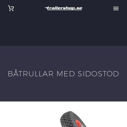
BÅTRULLAR MED SIDOSTÖD